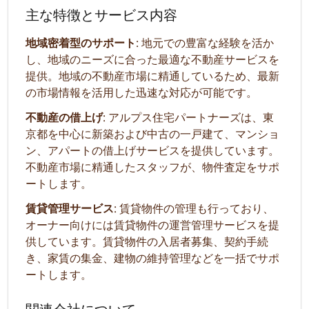
主な特徴とサービス内容
地域密着型のサポート
: 地元での豊富な経験を活か
し、地域のニーズに合った最適な不動産サービスを
提供。地域の不動産市場に精通しているため、最新
の市場情報を活用した迅速な対応が可能です。
不動産の借上げ
: アルプス住宅パートナーズは、東
京都を中心に新築および中古の一戸建て、マンショ
ン、アパートの借上げサービスを提供しています。
不動産市場に精通したスタッフが、物件査定をサポ
ートします。
賃貸管理サービス
: 賃貸物件の管理も行っており、
オーナー向けには賃貸物件の運営管理サービスを提
供しています。賃貸物件の入居者募集、契約手続
き、家賃の集金、建物の維持管理などを一括でサポ
ートします。
関連会社について