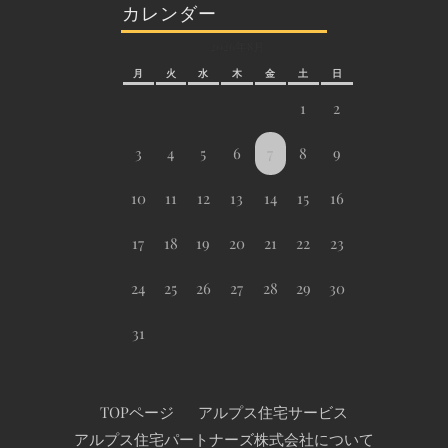
カレンダー
2026年8月
月
火
水
木
金
土
日
1
2
3
4
5
6
7
8
9
10
11
12
13
14
15
16
17
18
19
20
21
22
23
24
25
26
27
28
29
30
31
TOPページ
アルプス住宅サービス
アルプス住宅パートナーズ株式会社について